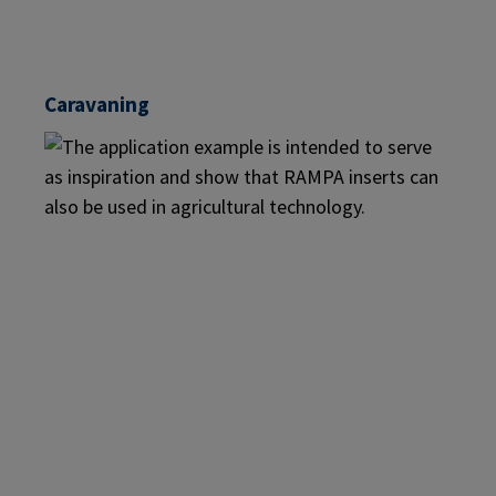
Caravaning