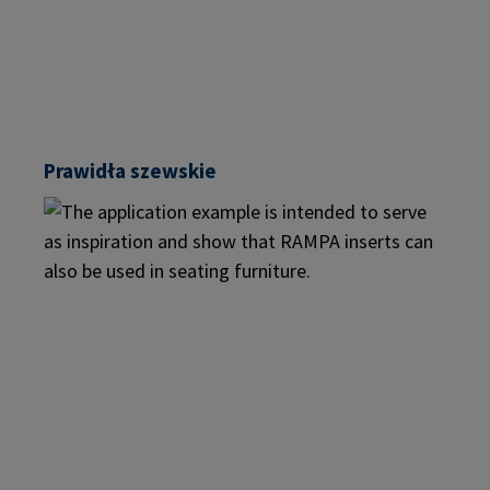
Prawidła szewskie