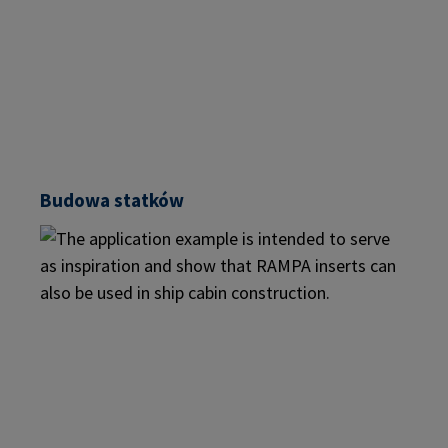
Budowa statków