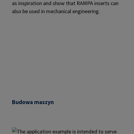
Budowa maszyn