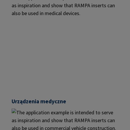
Urządzenia medyczne