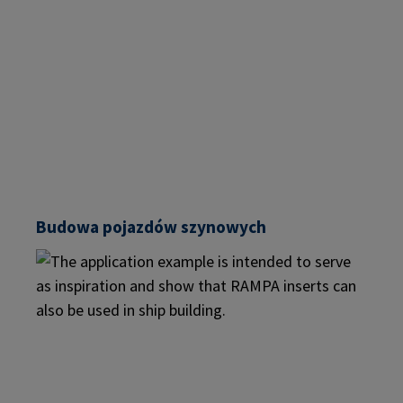
Budowa pojazdów szynowych