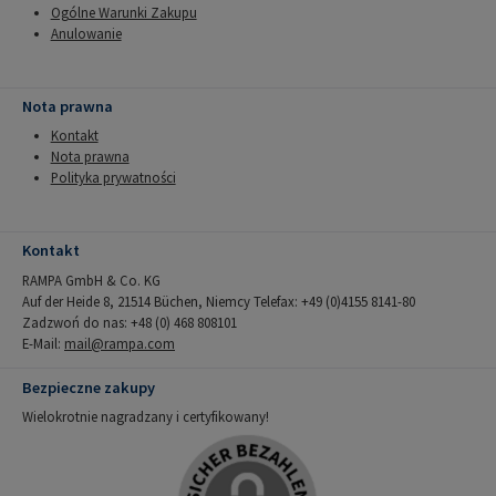
Ogólne Warunki Zakupu
Anulowanie
Nota prawna
Kontakt
Nota prawna
Polityka prywatności
Kontakt
RAMPA GmbH & Co. KG
Auf der Heide 8, 21514 Büchen, Niemcy Telefax: +49 (0)4155 8141-80
Zadzwoń do nas: +48 (0) 468 808101
E-Mail:
mail@rampa.com
Bezpieczne zakupy
Wielokrotnie nagradzany i certyfikowany!