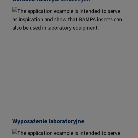
Wyposażenie laboratoryjne