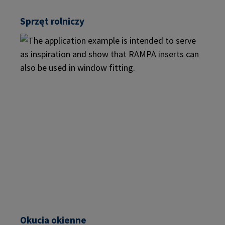
Sprzęt rolniczy
Okucia okienne