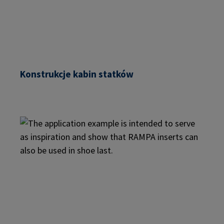
Konstrukcje kabin statków