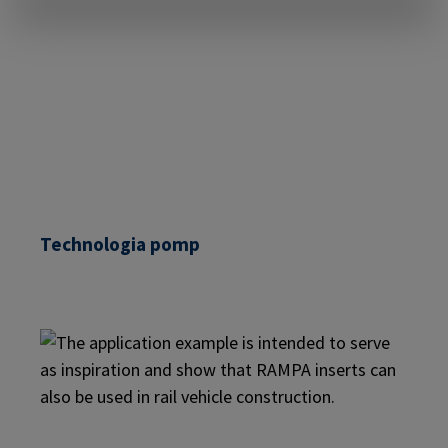
Technologia pomp