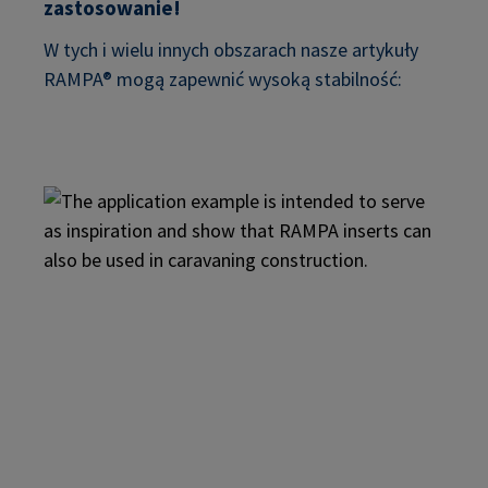
zastosowanie!
W tych i wielu innych obszarach nasze artykuły
RAMPA® mogą zapewnić wysoką stabilność: