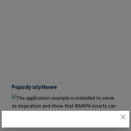
Pojazdy użytkowe