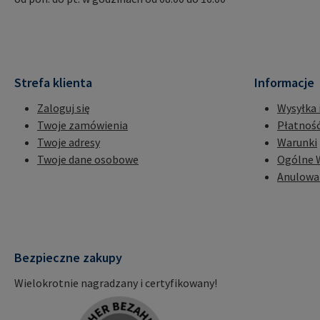
Strefa klienta
Informacje
Zaloguj się
Wysyłka 
Twoje zamówienia
Płatnoś
Twoje adresy
Warunki
Twoje dane osobowe
Ogólne 
Anulowa
Bezpieczne zakupy
Wielokrotnie nagradzany i certyfikowany!