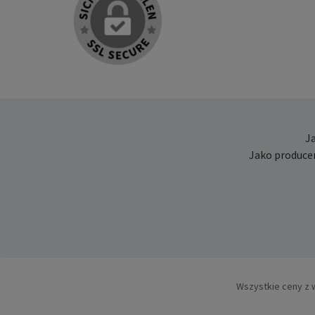
J
Jako produce
Wszystkie ceny z 