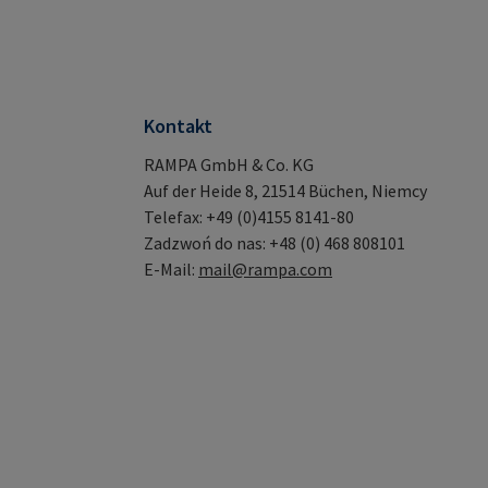
Kontakt
RAMPA GmbH & Co. KG
Auf der Heide 8, 21514 Büchen, Niemcy
Telefax: +49 (0)4155 8141-80
Zadzwoń do nas: +48 (0) 468 808101
E-Mail:
mail@rampa.com