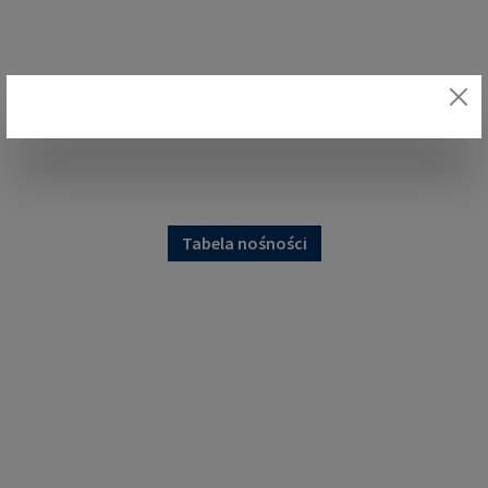
Tabela nośności