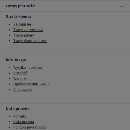
Formy płatności
Strefa klienta
Zaloguj się
Twoje zamówienia
Twoje adresy
Twoje dane osobowe
Informacje
Wysyłka i dostawa
Płatność
Warunki
Ogólne Warunki Zakupu
Anulowanie
Nota prawna
Kontakt
Nota prawna
Polityka prywatności