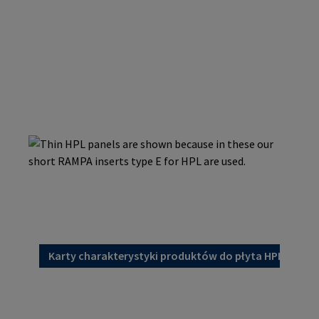
Karty charakterystyki produktów do płyta HPL/kom