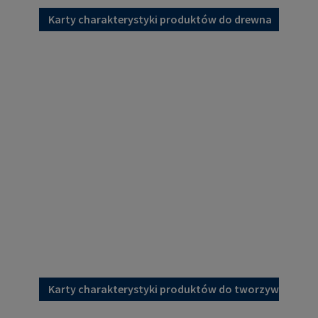
Karty charakterystyki produktów do drewna
Karty charakterystyki produktów do tworzyw sztucz