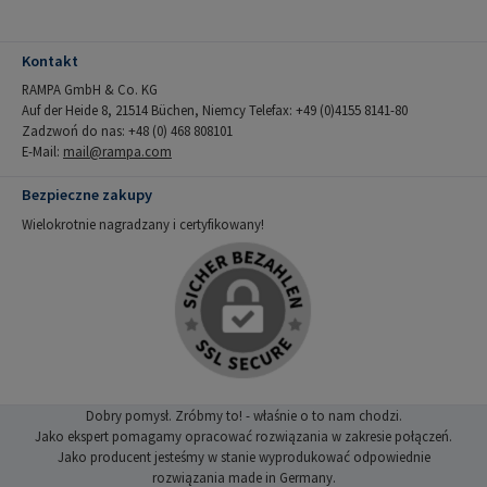
Kontakt
RAMPA GmbH & Co. KG
Auf der Heide 8, 21514 Büchen, Niemcy Telefax: +49 (0)4155 8141-80
Zadzwoń do nas: +48 (0) 468 808101
E-Mail:
mail@rampa.com
Bezpieczne zakupy
Wielokrotnie nagradzany i certyfikowany!
Dobry pomysł. Zróbmy to! - właśnie o to nam chodzi.
Jako ekspert pomagamy opracować rozwiązania w zakresie połączeń.
Jako producent jesteśmy w stanie wyprodukować odpowiednie
rozwiązania made in Germany.