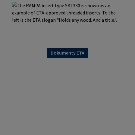
Dokumenty ETA