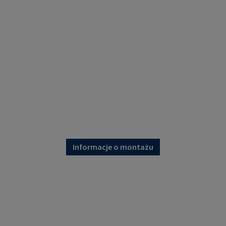
Informacje o montażu