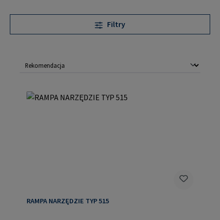
Filtry
RAMPA NARZĘDZIE TYP 515