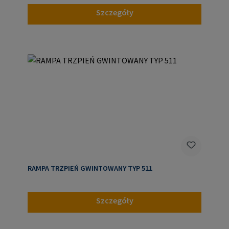
Szczegóły
RAMPA TRZPIEŃ GWINTOWANY TYP 511
Szczegóły