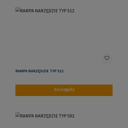
RAMPA NARZĘDZIE TYP 512
Szczegóły