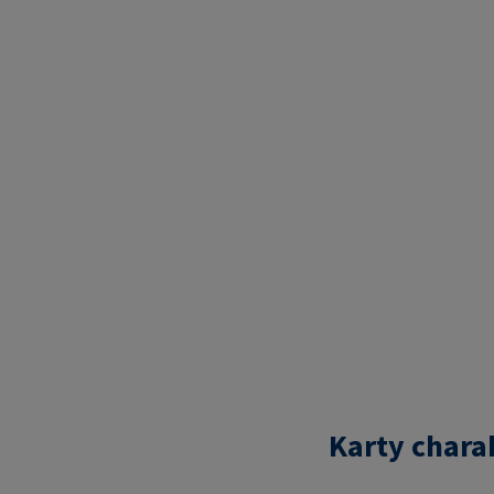
Karty chara