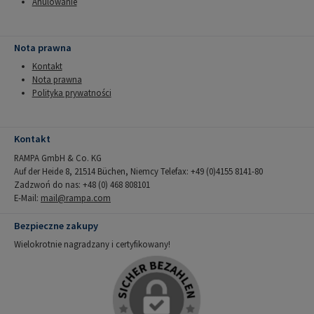
Anulowanie
Nota prawna
Kontakt
Nota prawna
Polityka prywatności
Kontakt
RAMPA GmbH & Co. KG
Auf der Heide 8, 21514 Büchen, Niemcy Telefax: +49 (0)4155 8141-80
Zadzwoń do nas: +48 (0) 468 808101
E-Mail:
mail@rampa.com
Bezpieczne zakupy
Wielokrotnie nagradzany i certyfikowany!