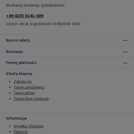
dla branży drzewnej i dystrybutorów
+49 4155 8141-609
od pon. do pt. w godzinach od 08:00 do 16:00
Nasze zalety
Dostawy
Formy płatności
Strefa klienta
Zaloguj się
Twoje zamówienia
Twoje adresy
Twoje dane osobowe
Informacje
Wysyłka i dostawa
Płatność