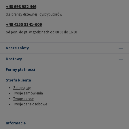
+48 698 982 446
dla branży drzewnej i dystrybutorów
+49 4155 8141-609
od pon. do pt. w godzinach od 08:00 do 16:00
Nasze zalety
Dostawy
Formy płatności
Strefa klienta
Zaloguj się
Twoje zamówienia
Twoje adresy
Twoje dane osobowe
Informacje