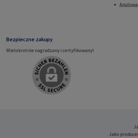
Anulowa
Bezpieczne zakupy
Wielokrotnie nagradzany i certyfikowany!
J
Jako produce