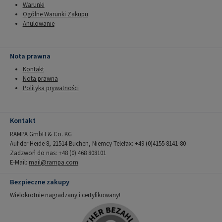
Warunki
Ogólne Warunki Zakupu
Anulowanie
Nota prawna
Kontakt
Nota prawna
Polityka prywatności
Kontakt
RAMPA GmbH & Co. KG
Auf der Heide 8, 21514 Büchen, Niemcy Telefax: +49 (0)4155 8141-80
Zadzwoń do nas: +48 (0) 468 808101
E-Mail:
mail@rampa.com
Bezpieczne zakupy
Wielokrotnie nagradzany i certyfikowany!