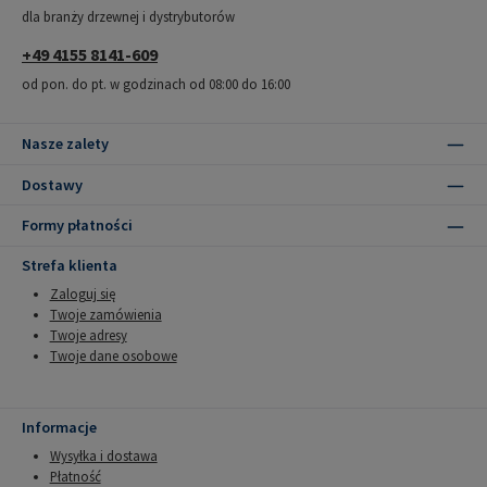
dla branży drzewnej i dystrybutorów
+49 4155 8141-609
od pon. do pt. w godzinach od 08:00 do 16:00
Nasze zalety
Dostawy
Formy płatności
Strefa klienta
Zaloguj się
Twoje zamówienia
Twoje adresy
Twoje dane osobowe
Informacje
Wysyłka i dostawa
Płatność