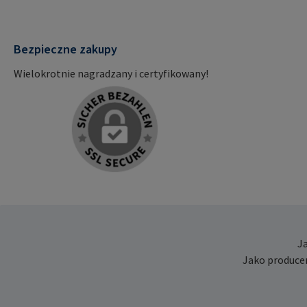
Bezpieczne zakupy
Wielokrotnie nagradzany i certyfikowany!
J
Jako produce