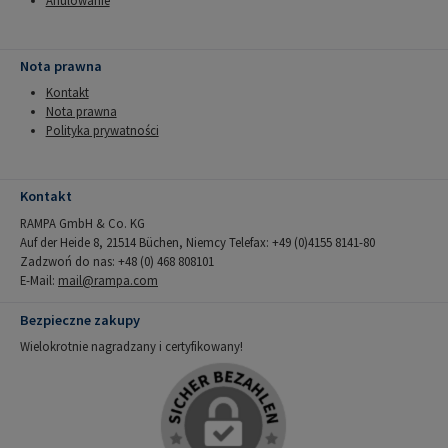
Anulowanie
Nota prawna
Kontakt
Nota prawna
Polityka prywatności
Kontakt
RAMPA GmbH & Co. KG
Auf der Heide 8, 21514 Büchen, Niemcy Telefax: +49 (0)4155 8141-80
Zadzwoń do nas: +48 (0) 468 808101
E-Mail:
mail@rampa.com
Bezpieczne zakupy
Wielokrotnie nagradzany i certyfikowany!