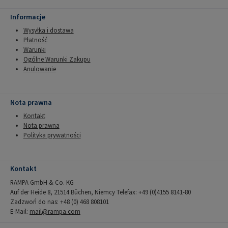
Informacje
Wysyłka i dostawa
Płatność
Warunki
Ogólne Warunki Zakupu
Anulowanie
Nota prawna
Kontakt
Nota prawna
Polityka prywatności
Kontakt
RAMPA GmbH & Co. KG
Auf der Heide 8, 21514 Büchen, Niemcy Telefax: +49 (0)4155 8141-80
Zadzwoń do nas: +48 (0) 468 808101
E-Mail:
mail@rampa.com