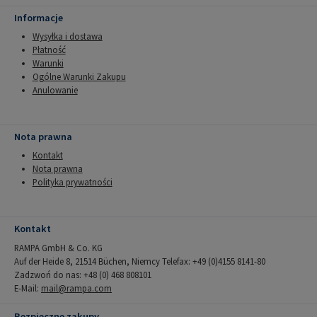
Informacje
Wysyłka i dostawa
Płatność
Warunki
Ogólne Warunki Zakupu
Anulowanie
Nota prawna
Kontakt
Nota prawna
Polityka prywatności
Kontakt
RAMPA GmbH & Co. KG
Auf der Heide 8, 21514 Büchen, Niemcy Telefax: +49 (0)4155 8141-80
Zadzwoń do nas: +48 (0) 468 808101
E-Mail:
mail@rampa.com
Bezpieczne zakupy