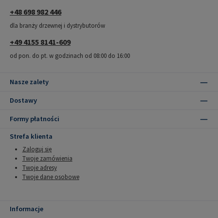
+48 698 982 446
dla branży drzewnej i dystrybutorów
+49 4155 8141-609
od pon. do pt. w godzinach od 08:00 do 16:00
Nasze zalety
Dostawy
Formy płatności
Strefa klienta
Zaloguj się
Twoje zamówienia
Twoje adresy
Twoje dane osobowe
Informacje