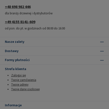
+48 698 982 446
dla branży drzewnej i dystrybutorów
+49 4155 8141-609
od pon. do pt. w godzinach od 08:00 do 16:00
Nasze zalety
Dostawy
Formy płatności
Strefa klienta
Zaloguj się
Twoje zamówienia
Twoje adresy
Twoje dane osobowe
Informacje