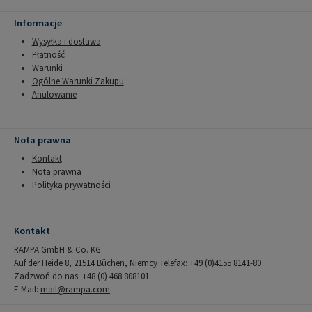
Informacje
Wysyłka i dostawa
Płatność
Warunki
Ogólne Warunki Zakupu
Anulowanie
Nota prawna
Kontakt
Nota prawna
Polityka prywatności
Kontakt
RAMPA GmbH & Co. KG
Auf der Heide 8, 21514 Büchen, Niemcy Telefax: +49 (0)4155 8141-80
Zadzwoń do nas: +48 (0) 468 808101
E-Mail:
mail@rampa.com