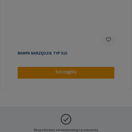
RAMPA NARZĘDZIE TYP 515
Szczegóły
Bezpośrednio od niemieckiego producenta