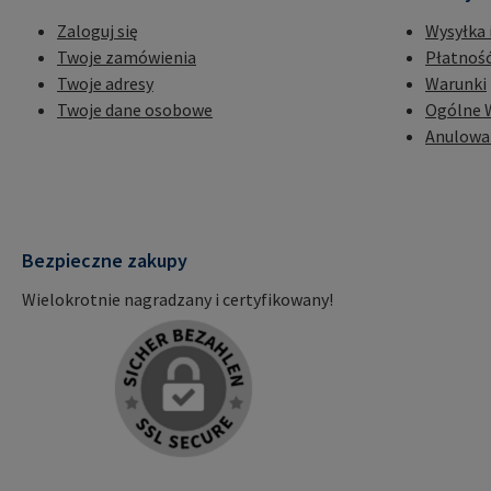
Zaloguj się
Wysyłka 
Twoje zamówienia
Płatnoś
Twoje adresy
Warunki
Twoje dane osobowe
Ogólne 
Anulowa
Bezpieczne zakupy
Wielokrotnie nagradzany i certyfikowany!