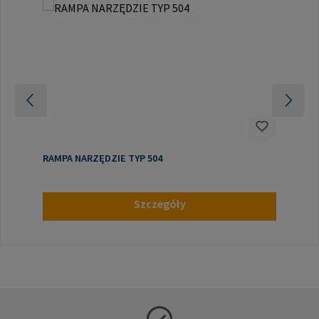
RAMPA NARZĘDZIE TYP 504
Szczegóły