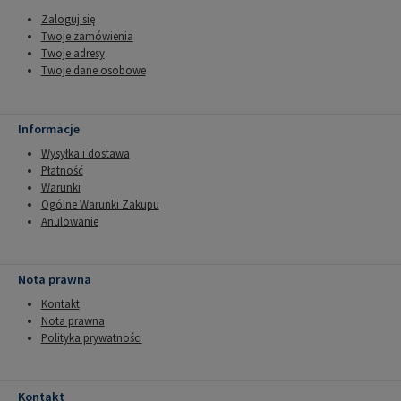
Zaloguj się
Twoje zamówienia
Twoje adresy
Twoje dane osobowe
Informacje
Wysyłka i dostawa
Płatność
Warunki
Ogólne Warunki Zakupu
Anulowanie
Nota prawna
Kontakt
Nota prawna
Polityka prywatności
Kontakt