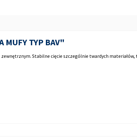
PA MUFY TYP BAV"
zewnętrznym. Stabilne cięcie szczególnie twardych materiałów, 