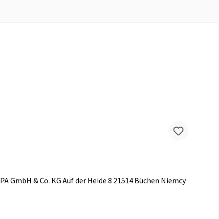
PA GmbH & Co. KG Auf der Heide 8 21514 Büchen Niemcy