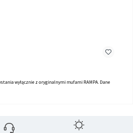
ystania wyłącznie z oryginalnymi mufami RAMPA. Dane