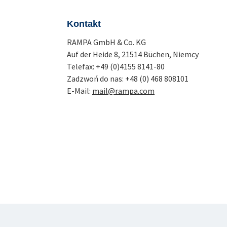
Kontakt
RAMPA GmbH & Co. KG
Auf der Heide 8, 21514 Büchen, Niemcy
Telefax: +49 (0)4155 8141-80
Zadzwoń do nas: +48 (0) 468 808101
E-Mail:
mail@rampa.com