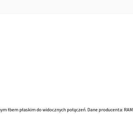
ym łbem płaskim do widocznych połączeń. Dane producenta: RAM