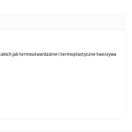
takich jak termoutwardzalne i termoplastyczne tworzywa