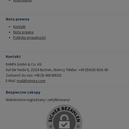
Anulowanie
Nota prawna
Kontakt
Nota prawna
Polityka prywatności
Kontakt
RAMPA GmbH & Co. KG
Auf der Heide 8, 21514 Büchen, Niemcy Telefax: +49 (0)4155 8141-80
Zadzwoń do nas: +48 (0) 468 808101
E-Mail:
mail@rampa.com
Bezpieczne zakupy
Wielokrotnie nagradzany i certyfikowany!