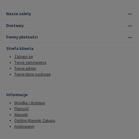
Nasze zalety
Dostawy
Formy płatności
Strefa klienta
Zaloguj się
Twoje zamówienia
Twoje adresy
Twoje dane osobowe
Informacje
Wysyłka i dostawa
Płatność
Warunki
Ogólne Warunki Zakupu
Anulowanie