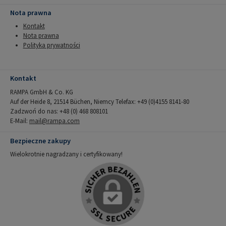
Nota prawna
Kontakt
Nota prawna
Polityka prywatności
Kontakt
RAMPA GmbH & Co. KG
Auf der Heide 8, 21514 Büchen, Niemcy Telefax: +49 (0)4155 8141-80
Zadzwoń do nas: +48 (0) 468 808101
E-Mail:
mail@rampa.com
Bezpieczne zakupy
Wielokrotnie nagradzany i certyfikowany!