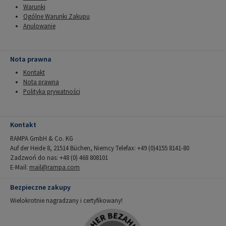
Warunki
Ogólne Warunki Zakupu
Anulowanie
Nota prawna
Kontakt
Nota prawna
Polityka prywatności
Kontakt
RAMPA GmbH & Co. KG
Auf der Heide 8, 21514 Büchen, Niemcy Telefax: +49 (0)4155 8141-80
Zadzwoń do nas: +48 (0) 468 808101
E-Mail:
mail@rampa.com
Bezpieczne zakupy
Wielokrotnie nagradzany i certyfikowany!