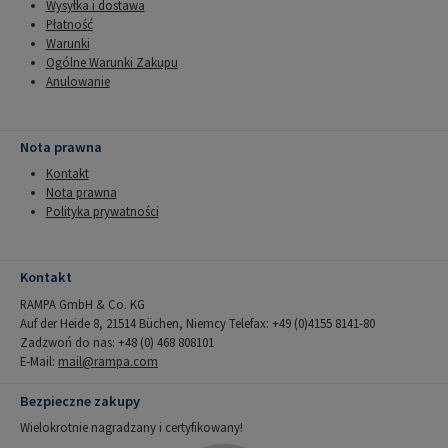
Wysyłka i dostawa
Płatność
Warunki
Ogólne Warunki Zakupu
Anulowanie
Nota prawna
Kontakt
Nota prawna
Polityka prywatności
Kontakt
RAMPA GmbH & Co. KG
Auf der Heide 8, 21514 Büchen, Niemcy Telefax: +49 (0)4155 8141-80
Zadzwoń do nas: +48 (0) 468 808101
E-Mail:
mail@rampa.com
Bezpieczne zakupy
Wielokrotnie nagradzany i certyfikowany!