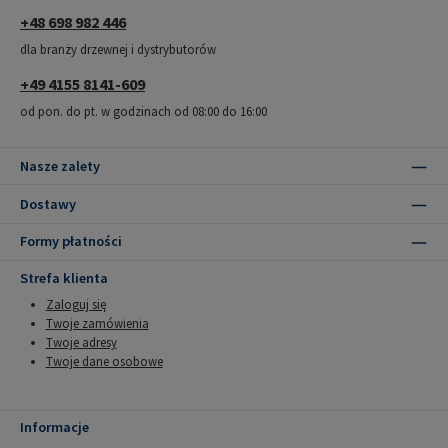
+48 698 982 446
dla branży drzewnej i dystrybutorów
+49 4155 8141-609
od pon. do pt. w godzinach od 08:00 do 16:00
Nasze zalety
Dostawy
Formy płatności
Strefa klienta
Zaloguj się
Twoje zamówienia
Twoje adresy
Twoje dane osobowe
Informacje