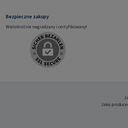
Bezpieczne zakupy
Wielokrotnie nagradzany i certyfikowany!
J
Jako produce