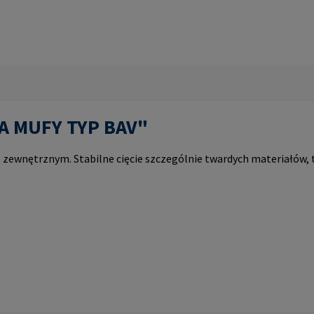
PA MUFY TYP BAV"
zewnętrznym. Stabilne cięcie szczególnie twardych materiałów, 