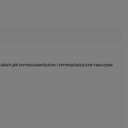
takich jak termoutwardzalne i termoplastyczne tworzywa