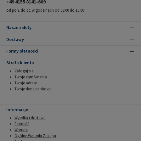
+49 4155 8141-609
od pon. do pt. w godzinach od 08:00 do 16:00
Nasze zalety
Dostawy
Formy płatności
Strefa klienta
Zaloguj się
Twoje zamówienia
Twoje adresy
Twoje dane osobowe
Informacje
Wysyłka i dostawa
Płatność
Warunki
Ogólne Warunki Zakupu