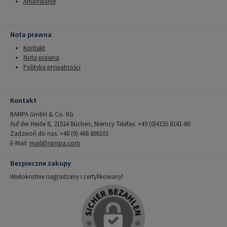
Anulowanie
Nota prawna
Kontakt
Nota prawna
Polityka prywatności
Kontakt
RAMPA GmbH & Co. KG
Auf der Heide 8, 21514 Büchen, Niemcy Telefax: +49 (0)4155 8141-80
Zadzwoń do nas: +48 (0) 468 808101
E-Mail:
mail@rampa.com
Bezpieczne zakupy
Wielokrotnie nagradzany i certyfikowany!