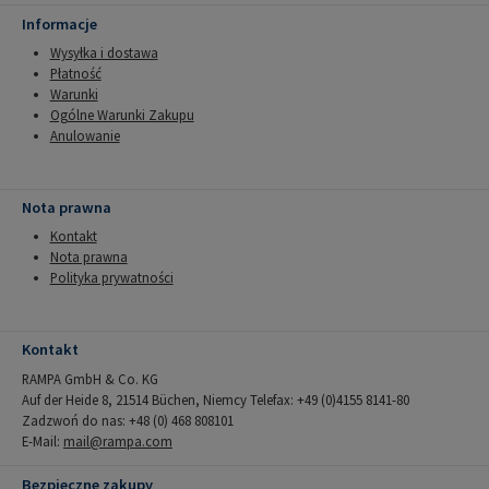
Informacje
Wysyłka i dostawa
Płatność
Warunki
Ogólne Warunki Zakupu
Anulowanie
Nota prawna
Kontakt
Nota prawna
Polityka prywatności
Kontakt
RAMPA GmbH & Co. KG
Auf der Heide 8, 21514 Büchen, Niemcy Telefax: +49 (0)4155 8141-80
Zadzwoń do nas: +48 (0) 468 808101
E-Mail:
mail@rampa.com
Bezpieczne zakupy