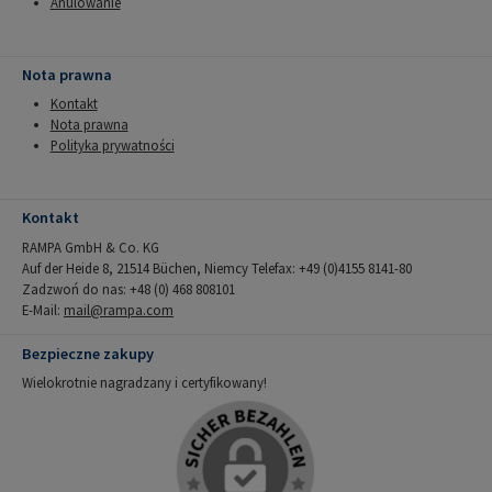
Anulowanie
Nota prawna
Kontakt
Nota prawna
Polityka prywatności
Kontakt
RAMPA GmbH & Co. KG
Auf der Heide 8, 21514 Büchen, Niemcy Telefax: +49 (0)4155 8141-80
Zadzwoń do nas: +48 (0) 468 808101
E-Mail:
mail@rampa.com
Bezpieczne zakupy
Wielokrotnie nagradzany i certyfikowany!