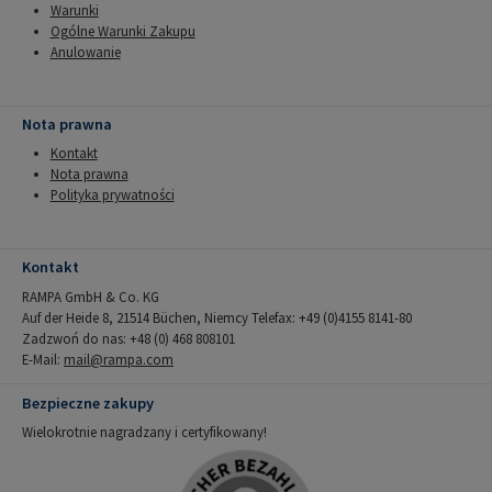
Warunki
Ogólne Warunki Zakupu
Anulowanie
Nota prawna
Kontakt
Nota prawna
Polityka prywatności
Kontakt
RAMPA GmbH & Co. KG
Auf der Heide 8, 21514 Büchen, Niemcy Telefax: +49 (0)4155 8141-80
Zadzwoń do nas: +48 (0) 468 808101
E-Mail:
mail@rampa.com
Bezpieczne zakupy
Wielokrotnie nagradzany i certyfikowany!