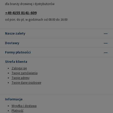
dla branży drzewnej i dystrybutorów
+49 4155 8141-609
od pon. do pt. w godzinach od 08:00 do 16:00
Nasze zalety
Dostawy
Formy płatności
Strefa klienta
Zaloguj się
Twoje zamówienia
Twoje adresy
Twoje dane osobowe
Informacje
Wysyłka i dostawa
Płatność