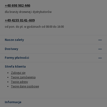
+48 698 982 446
dla branży drzewnej i dystrybutorów
+49 4155 8141-609
od pon. do pt. w godzinach od 08:00 do 16:00
Nasze zalety
Dostawy
Formy płatności
Strefa klienta
Zaloguj się
Twoje zamówienia
Twoje adresy
Twoje dane osobowe
Informacje