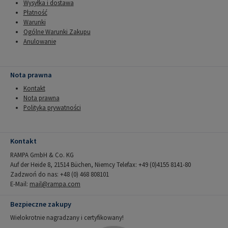
Wysyłka i dostawa
Płatność
Warunki
Ogólne Warunki Zakupu
Anulowanie
Nota prawna
Kontakt
Nota prawna
Polityka prywatności
Kontakt
RAMPA GmbH & Co. KG
Auf der Heide 8, 21514 Büchen, Niemcy Telefax: +49 (0)4155 8141-80
Zadzwoń do nas: +48 (0) 468 808101
E-Mail:
mail@rampa.com
Bezpieczne zakupy
Wielokrotnie nagradzany i certyfikowany!