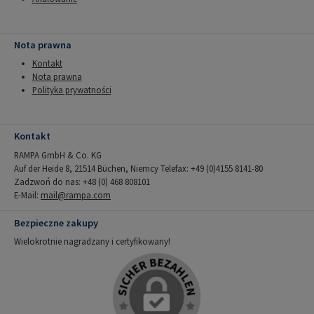
Nota prawna
Kontakt
Nota prawna
Polityka prywatności
Kontakt
RAMPA GmbH & Co. KG
Auf der Heide 8, 21514 Büchen, Niemcy Telefax: +49 (0)4155 8141-80
Zadzwoń do nas: +48 (0) 468 808101
E-Mail:
mail@rampa.com
Bezpieczne zakupy
Wielokrotnie nagradzany i certyfikowany!