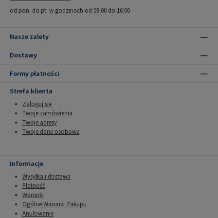
od pon. do pt. w godzinach od 08:00 do 16:00
Nasze zalety
Dostawy
Formy płatności
Strefa klienta
Zaloguj się
Twoje zamówienia
Twoje adresy
Twoje dane osobowe
Informacje
Wysyłka i dostawa
Płatność
Warunki
Ogólne Warunki Zakupu
Anulowanie