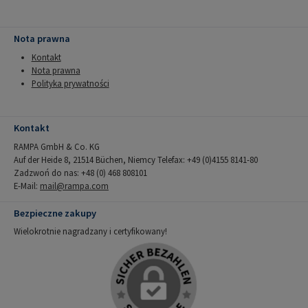
Nota prawna
Kontakt
Nota prawna
Polityka prywatności
Kontakt
RAMPA GmbH & Co. KG
Auf der Heide 8, 21514 Büchen, Niemcy Telefax: +49 (0)4155 8141-80
Zadzwoń do nas: +48 (0) 468 808101
E-Mail:
mail@rampa.com
Bezpieczne zakupy
Wielokrotnie nagradzany i certyfikowany!