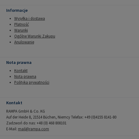
Informacje
Wysyłka i dostawa
Płatność
Warunki
Ogólne Warunki Zakupu
Anulowanie
Nota prawna
Kontakt
Nota prawna
Polityka prywatności
Kontakt
RAMPA GmbH & Co. KG
Auf der Heide 8, 21514 Büchen, Niemcy Telefax: +49 (0)4155 8141-80
Zadzwoń do nas: +48 (0) 468 808101
E-Mail:
mail@rampa.com