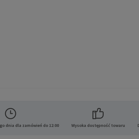
go dnia dla zamówień do 12:00
Wysoka dostępność towaru