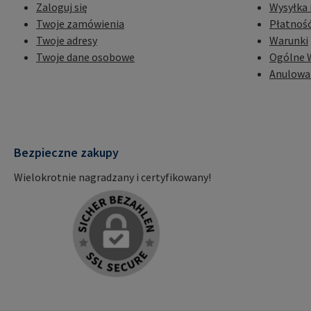
Zaloguj się
Wysyłka 
Twoje zamówienia
Płatnoś
Twoje adresy
Warunki
Twoje dane osobowe
Ogólne 
Anulowa
Bezpieczne zakupy
Wielokrotnie nagradzany i certyfikowany!