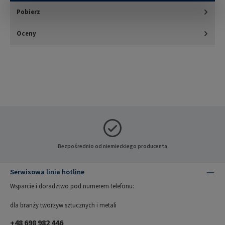
Pobierz
Oceny
Bezpośrednio od niemieckiego producenta
Serwisowa linia hotline
Wsparcie i doradztwo pod numerem telefonu:
dla branży tworzyw sztucznych i metali
+48 698 982 446