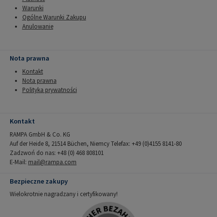
Warunki
Ogólne Warunki Zakupu
Anulowanie
Nota prawna
Kontakt
Nota prawna
Polityka prywatności
Kontakt
RAMPA GmbH & Co. KG
Auf der Heide 8, 21514 Büchen, Niemcy Telefax: +49 (0)4155 8141-80
Zadzwoń do nas: +48 (0) 468 808101
E-Mail:
mail@rampa.com
Bezpieczne zakupy
Wielokrotnie nagradzany i certyfikowany!