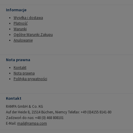
Informacje
Wysyłka i dostawa
Płatność
Warunki
Ogólne Warunki Zakupu
Anulowanie
Nota prawna
Kontakt
Nota prawna
Polityka prywatności
Kontakt
RAMPA GmbH & Co. KG
Auf der Heide 8, 21514 Büchen, Niemcy Telefax: +49 (0)4155 8141-80
Zadzwoń do nas: +48 (0) 468 808101
E-Mail:
mail@rampa.com