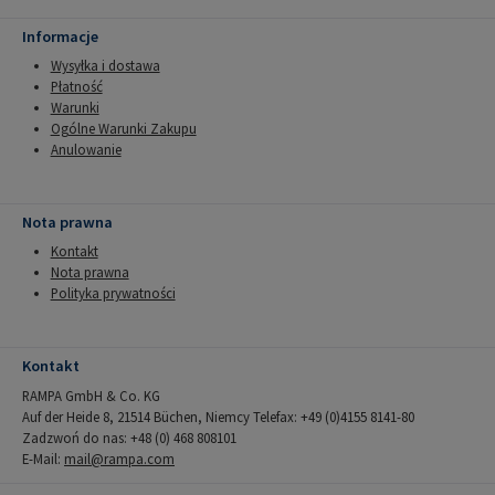
Informacje
Wysyłka i dostawa
Płatność
Warunki
Ogólne Warunki Zakupu
Anulowanie
Nota prawna
Kontakt
Nota prawna
Polityka prywatności
Kontakt
RAMPA GmbH & Co. KG
Auf der Heide 8, 21514 Büchen, Niemcy Telefax: +49 (0)4155 8141-80
Zadzwoń do nas: +48 (0) 468 808101
E-Mail:
mail@rampa.com