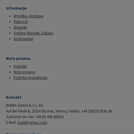
Informacje
Wysyłka i dostawa
Płatność
Warunki
Ogólne Warunki Zakupu
Anulowanie
Nota prawna
Kontakt
Nota prawna
Polityka prywatności
Kontakt
RAMPA GmbH & Co. KG
Auf der Heide 8, 21514 Büchen, Niemcy Telefax: +49 (0)4155 8141-80
Zadzwoń do nas: +48 (0) 468 808101
E-Mail:
mail@rampa.com