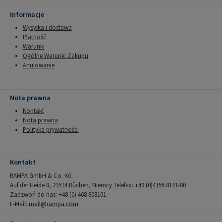
Informacje
Wysyłka i dostawa
Płatność
Warunki
Ogólne Warunki Zakupu
Anulowanie
Nota prawna
Kontakt
Nota prawna
Polityka prywatności
Kontakt
RAMPA GmbH & Co. KG
Auf der Heide 8, 21514 Büchen, Niemcy Telefax: +49 (0)4155 8141-80
Zadzwoń do nas: +48 (0) 468 808101
E-Mail:
mail@rampa.com