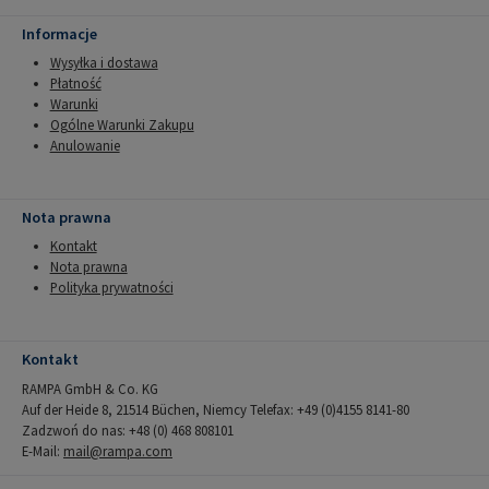
Informacje
Wysyłka i dostawa
Płatność
Warunki
Ogólne Warunki Zakupu
Anulowanie
Nota prawna
Kontakt
Nota prawna
Polityka prywatności
Kontakt
RAMPA GmbH & Co. KG
Auf der Heide 8, 21514 Büchen, Niemcy Telefax: +49 (0)4155 8141-80
Zadzwoń do nas: +48 (0) 468 808101
E-Mail:
mail@rampa.com