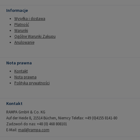
Informacje
Wysyłka i dostawa
Płatność
Warunki
Ogólne Warunki Zakupu
Anulowanie
Nota prawna
Kontakt
Nota prawna
Polityka prywatności
Kontakt
RAMPA GmbH & Co. KG
Auf der Heide 8, 21514 Büchen, Niemcy Telefax: +49 (0)4155 8141-80
Zadzwoń do nas: +48 (0) 468 808101
E-Mail:
mail@rampa.com