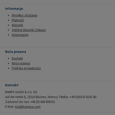
Informacje
Wysyłka i dostawa
Płatność
Warunki
Ogólne Warunki Zakupu
Anulowanie
Nota prawna
Kontakt
Nota prawna
Polityka prywatności
Kontakt
RAMPA GmbH & Co. KG
Auf der Heide 8, 21514 Büchen, Niemcy Telefax: +49 (0)4155 8141-80
Zadzwoń do nas: +48 (0) 468 808101
E-Mail:
mail@rampa.com