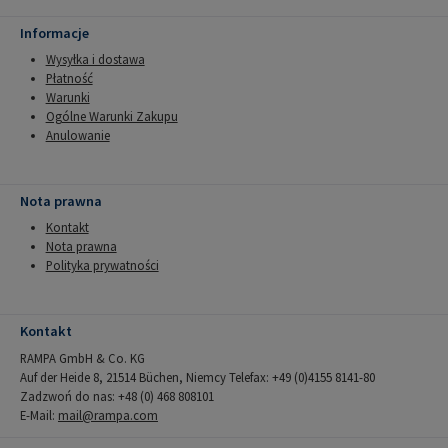
Informacje
Wysyłka i dostawa
Płatność
Warunki
Ogólne Warunki Zakupu
Anulowanie
Nota prawna
Kontakt
Nota prawna
Polityka prywatności
Kontakt
RAMPA GmbH & Co. KG
Auf der Heide 8, 21514 Büchen, Niemcy Telefax: +49 (0)4155 8141-80
Zadzwoń do nas: +48 (0) 468 808101
E-Mail:
mail@rampa.com