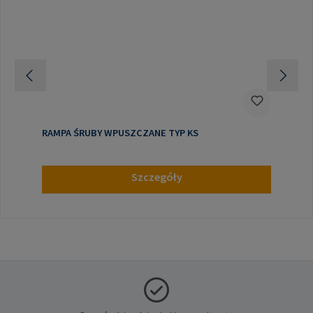
RAMPA ŚRUBY WPUSZCZANE TYP KS
Szczegóły