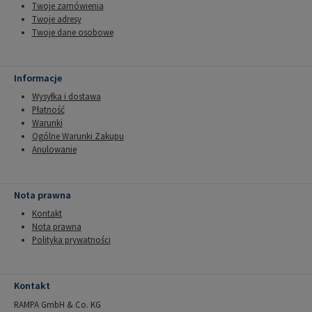
Twoje zamówienia
Twoje adresy
Twoje dane osobowe
Informacje
Wysyłka i dostawa
Płatność
Warunki
Ogólne Warunki Zakupu
Anulowanie
Nota prawna
Kontakt
Nota prawna
Polityka prywatności
Kontakt
RAMPA GmbH & Co. KG