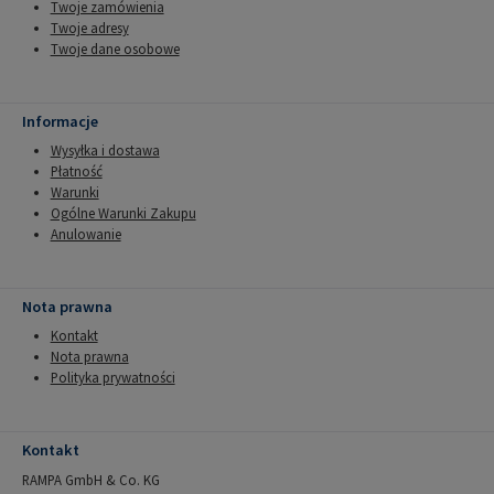
Twoje zamówienia
Twoje adresy
Twoje dane osobowe
Informacje
Wysyłka i dostawa
Płatność
Warunki
Ogólne Warunki Zakupu
Anulowanie
Nota prawna
Kontakt
Nota prawna
Polityka prywatności
Kontakt
RAMPA GmbH & Co. KG