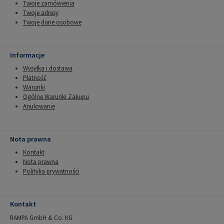
Twoje zamówienia
Twoje adresy
Twoje dane osobowe
Informacje
Wysyłka i dostawa
Płatność
Warunki
Ogólne Warunki Zakupu
Anulowanie
Nota prawna
Kontakt
Nota prawna
Polityka prywatności
Kontakt
RAMPA GmbH & Co. KG