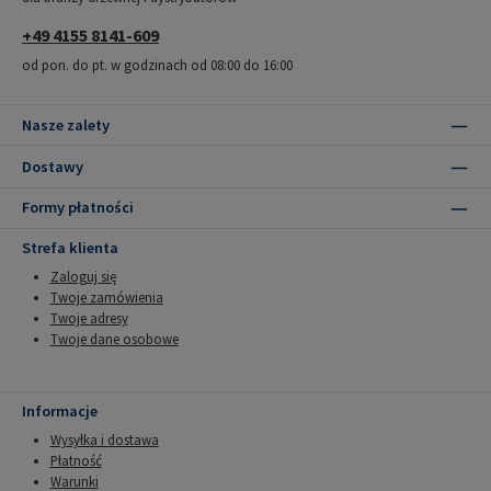
+49 4155 8141-609
od pon. do pt. w godzinach od 08:00 do 16:00
Nasze zalety
Dostawy
Formy płatności
Strefa klienta
Zaloguj się
Twoje zamówienia
Twoje adresy
Twoje dane osobowe
Informacje
Wysyłka i dostawa
Płatność
Warunki