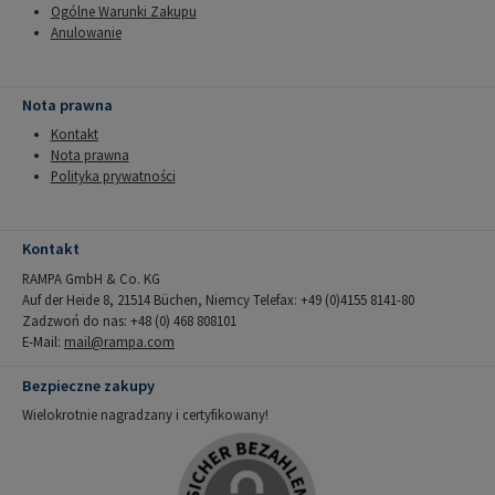
Ogólne Warunki Zakupu
Anulowanie
Nota prawna
Kontakt
Nota prawna
Polityka prywatności
Kontakt
RAMPA GmbH & Co. KG
Auf der Heide 8, 21514 Büchen, Niemcy Telefax: +49 (0)4155 8141-80
Zadzwoń do nas: +48 (0) 468 808101
E-Mail:
mail@rampa.com
Bezpieczne zakupy
Wielokrotnie nagradzany i certyfikowany!