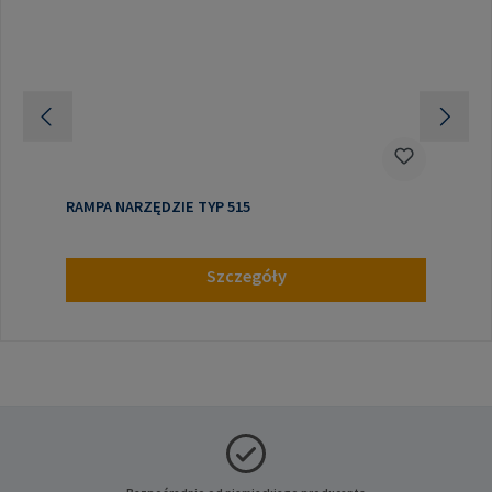
RAMPA NARZĘDZIE TYP 515
Szczegóły