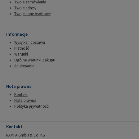
Twoje zamówienia
Twoje adresy
Twoje dane osobowe
Informacje
Wysyłka i dostawa
Płatność
Warunki
Ogólne Warunki Zakupu
Anulowanie
Nota prawna
Kontakt
Nota prawna
Polityka prywatności
Kontakt
RAMPA GmbH & Co. KG